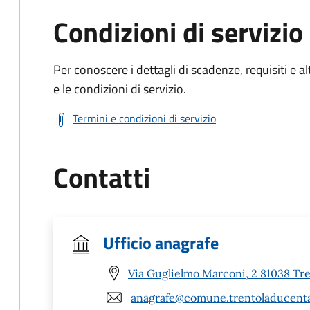
Condizioni di servizio
Per conoscere i dettagli di scadenze, requisiti e al
e le condizioni di servizio.
Termini e condizioni di servizio
Contatti
Ufficio anagrafe
Via Guglielmo Marconi, 2 81038 Tr
anagrafe@comune.trentoladucenta