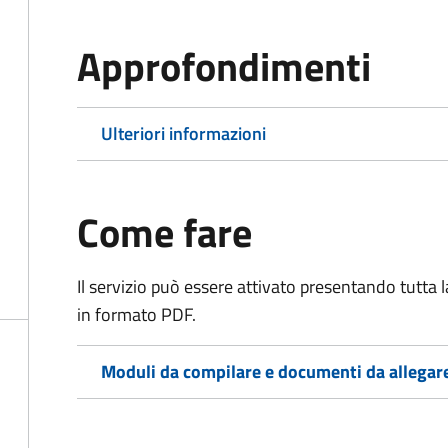
Approfondimenti
Ulteriori informazioni
Come fare
Il servizio può essere attivato presentando tutta
in formato PDF.
Moduli da compilare e documenti da allegar