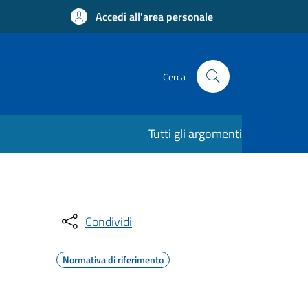
Accedi all'area personale
Cerca
Tutti gli argomenti
Condividi
Normativa di riferimento