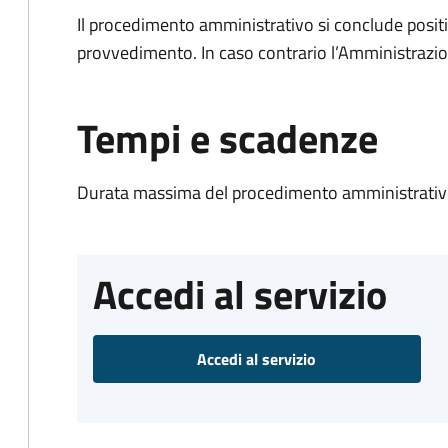
Il procedimento amministrativo si conclude posit
provvedimento. In caso contrario l’Amministrazio
Tempi e scadenze
Durata massima del procedimento amministrativo
Accedi al servizio
Accedi al servizio