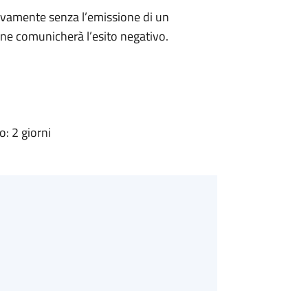
ivamente senza l’emissione di un
ne comunicherà l’esito negativo.
: 2 giorni