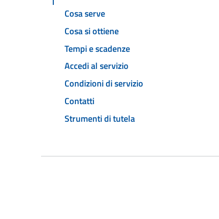
Cosa serve
Cosa si ottiene
Tempi e scadenze
Accedi al servizio
Condizioni di servizio
Contatti
Strumenti di tutela