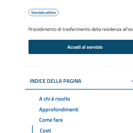
Servizio attivo
Procedimento di trasferimento della residenza all'es
Accedi al servizio
INDICE DELLA PAGINA
A chi è rivolto
Approfondimenti
Come fare
Costi