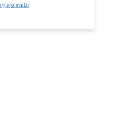
@legalmail.it