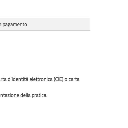
cun pagamento
rta d’identità elettronica (CIE) o carta
ntazione della pratica.