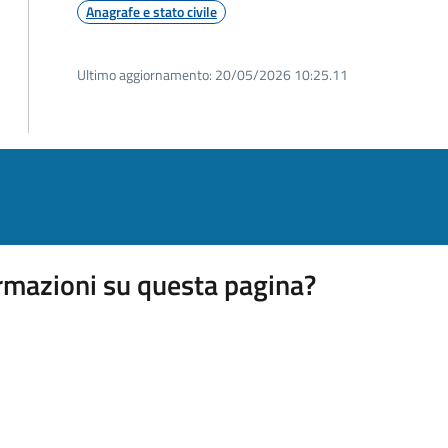
Anagrafe e stato civile
Ultimo aggiornamento:
20/05/2026 10:25.11
rmazioni su questa pagina?