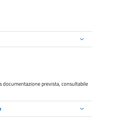
 la documentazione prevista, consultabile
e