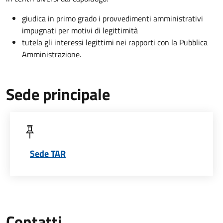
giudica in primo grado i provvedimenti amministrativi
impugnati per motivi di legittimità
tutela gli interessi legittimi nei rapporti con la Pubblica
Amministrazione.
Sede principale
Sede TAR
Contatti