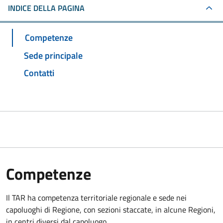
INDICE DELLA PAGINA
Competenze
Sede principale
Contatti
Competenze
Il TAR ha competenza territoriale regionale e sede nei
capoluoghi di Regione, con sezioni staccate, in alcune Regioni,
in centri diversi dal capoluogo.