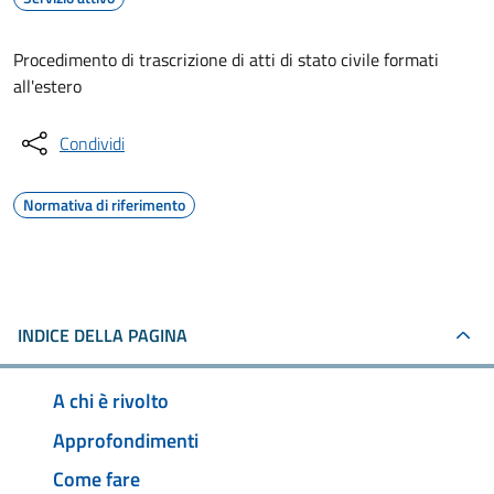
Procedimento di trascrizione di atti di stato civile formati
all'estero
Condividi
Normativa di riferimento
INDICE DELLA PAGINA
A chi è rivolto
Approfondimenti
Come fare