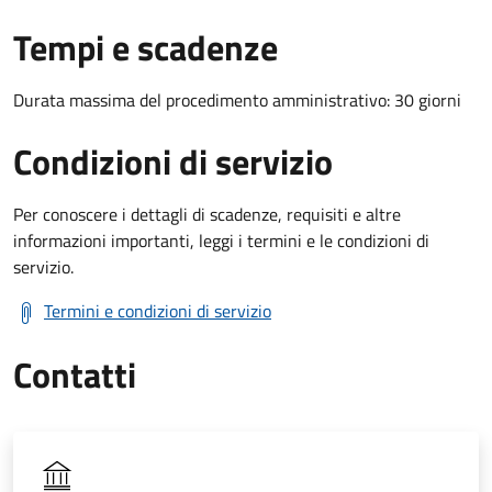
Tempi e scadenze
Durata massima del procedimento amministrativo: 30 giorni
Condizioni di servizio
Per conoscere i dettagli di scadenze, requisiti e altre
informazioni importanti, leggi i termini e le condizioni di
servizio.
Termini e condizioni di servizio
Contatti