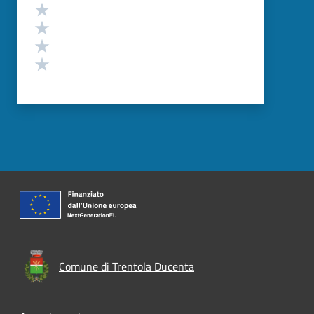
Valuta 4 stelle su 5
Valuta 3 stelle su 5
Valuta 2 stelle su 5
Valuta 1 stelle su 5
Comune di Trentola Ducenta