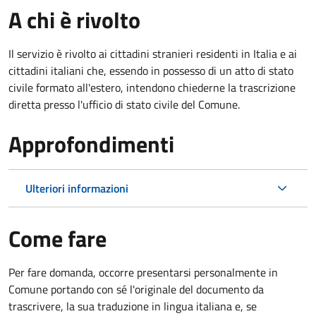
A chi è rivolto
Il servizio è rivolto ai cittadini stranieri residenti in Italia e ai
cittadini italiani che, essendo in possesso di un atto di stato
civile formato all'estero, intendono chiederne la trascrizione
diretta presso l'ufficio di stato civile del Comune.
Approfondimenti
Ulteriori informazioni
Come fare
Per fare domanda, occorre presentarsi personalmente in
Comune portando con sé l'originale del documento da
trascrivere, la sua traduzione in lingua italiana e, se