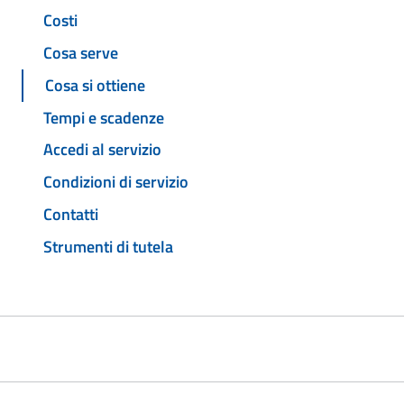
Costi
Cosa serve
Cosa si ottiene
Tempi e scadenze
Accedi al servizio
Condizioni di servizio
Contatti
Strumenti di tutela