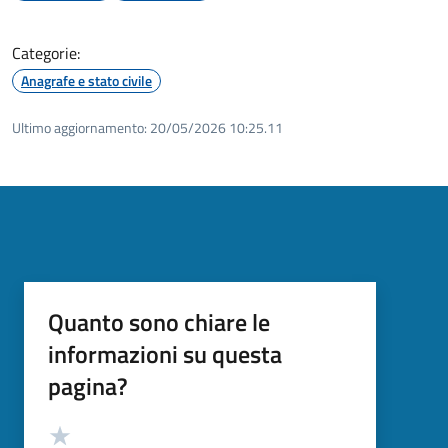
Categorie:
Anagrafe e stato civile
Ultimo aggiornamento:
20/05/2026 10:25.11
Quanto sono chiare le
informazioni su questa
pagina?
Valutazione
Valuta 5 stelle su 5