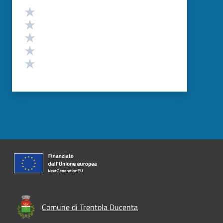
Valutazione
Valuta 5 stelle su 5
Valuta 4 stelle su 5
Valuta 3 stelle su 5
Valuta 2 stelle su 5
Valuta 1 stelle su 5
Comune di Trentola Ducenta