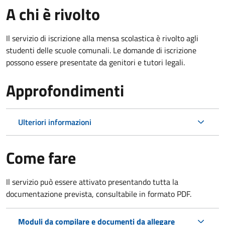
A chi è rivolto
Il servizio di iscrizione alla mensa scolastica è rivolto agli
studenti delle scuole comunali. Le domande di iscrizione
possono essere presentate da genitori e tutori legali.
Approfondimenti
Ulteriori informazioni
Come fare
Il servizio può essere attivato presentando tutta la
documentazione prevista, consultabile in formato PDF.
Moduli da compilare e documenti da allegare