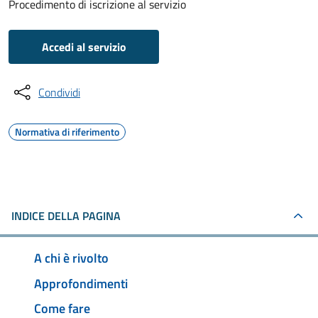
Procedimento di iscrizione al servizio
Accedi al servizio
Condividi
Normativa di riferimento
INDICE DELLA PAGINA
A chi è rivolto
Approfondimenti
Come fare