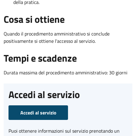
della pratica.
Cosa si ottiene
Quando il procedimento amministrativo si conclude
positivamente si ottiene l'accesso al servizio.
Tempi e scadenze
Durata massima del procedimento amministrativo: 30 giorni
Accedi al servizio
Accedi al servizio
Puoi ottenere informazioni sul servizio prenotando un