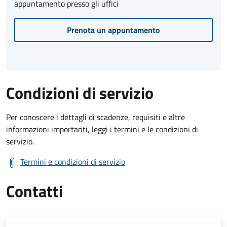
appuntamento presso gli uffici
Prenota un appuntamento
Condizioni di servizio
Per conoscere i dettagli di scadenze, requisiti e altre
informazioni importanti, leggi i termini e le condizioni di
servizio.
Termini e condizioni di servizio
Contatti