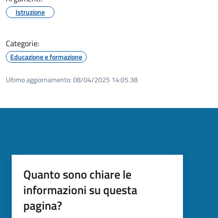
Istruzione
Categorie:
Educazione e formazione
Ultimo aggiornamento:
08/04/2025 14:05.38
Quanto sono chiare le
informazioni su questa
pagina?