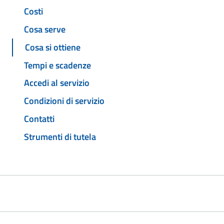
Costi
Cosa serve
Cosa si ottiene
Tempi e scadenze
Accedi al servizio
Condizioni di servizio
Contatti
Strumenti di tutela