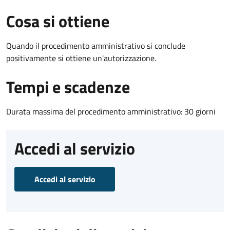
Cosa si ottiene
Quando il procedimento amministrativo si conclude
positivamente si ottiene un'autorizzazione.
Tempi e scadenze
Durata massima del procedimento amministrativo: 30 giorni
Accedi al servizio
Accedi al servizio