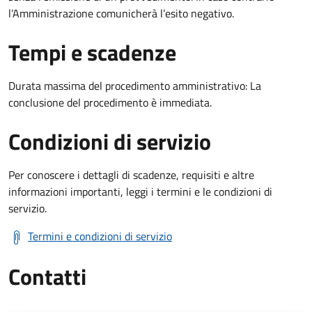
l’Amministrazione comunicherà l’esito negativo.
Tempi e scadenze
Durata massima del procedimento amministrativo: La
conclusione del procedimento è immediata.
Condizioni di servizio
Per conoscere i dettagli di scadenze, requisiti e altre
informazioni importanti, leggi i termini e le condizioni di
servizio.
Termini e condizioni di servizio
Contatti