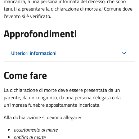
mancanza, a una persona informata del decesso, che sono
tenuti a presentare la dichiarazione di morte al Comune dove
l'evento si è verificato.
Approfondimenti
Ulteriori informazioni
Come fare
La dichiarazione di morte deve essere presentata da un
parente, da un congiunto, da una persona delegata o da
un'impresa funebre appositamente incaricata.
Alla dichiarazione si devono allegare:
accertamento di morte
notifica di morte