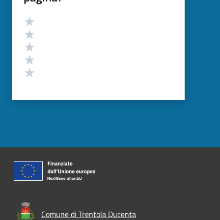
Valutazione
Valuta 5 stelle su 5
Valuta 4 stelle su 5
Valuta 3 stelle su 5
Valuta 2 stelle su 5
Valuta 1 stelle su 5
Comune di Trentola Ducenta