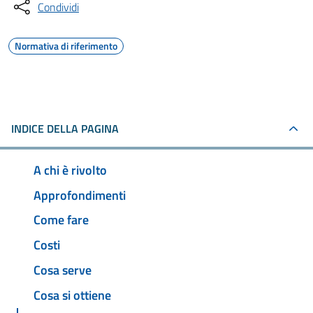
Condividi
Normativa di riferimento
INDICE DELLA PAGINA
A chi è rivolto
Approfondimenti
Come fare
Costi
Cosa serve
Cosa si ottiene