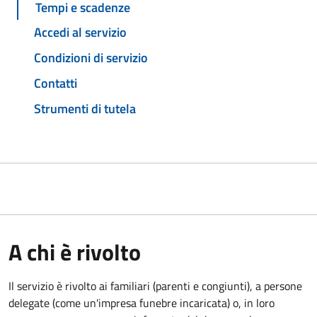
Tempi e scadenze
Accedi al servizio
Condizioni di servizio
Contatti
Strumenti di tutela
A chi è rivolto
Il servizio è rivolto ai familiari (parenti e congiunti), a persone
delegate (come un'impresa funebre incaricata) o, in loro