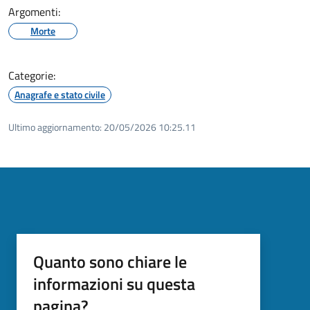
Argomenti:
Morte
Categorie:
Anagrafe e stato civile
Ultimo aggiornamento:
20/05/2026 10:25.11
Quanto sono chiare le
informazioni su questa
pagina?