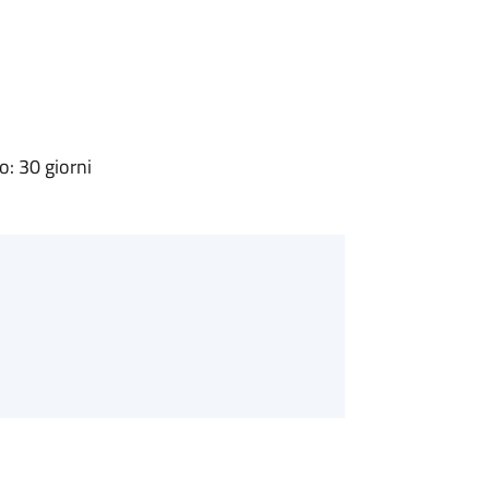
: 30 giorni