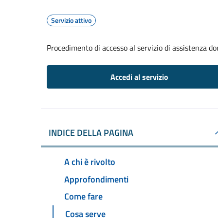
Servizio attivo
Procedimento di accesso al servizio di assistenza dom
Accedi al servizio
INDICE DELLA PAGINA
A chi è rivolto
Approfondimenti
Come fare
Cosa serve