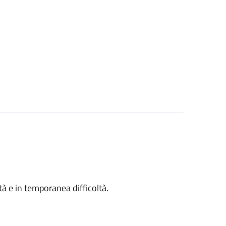
ità e in temporanea difficoltà.