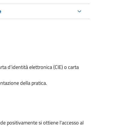
e
rta d’identità elettronica (CIE) o carta
ntazione della pratica.
e positivamente si ottiene l'accesso al