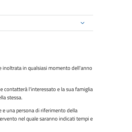
e inoltrata in qualsiasi momento dell'anno
e contatterà l'interessato e la sua famiglia
lla stessa.
le e una persona di riferimento della
tervento nel quale saranno indicati tempi e