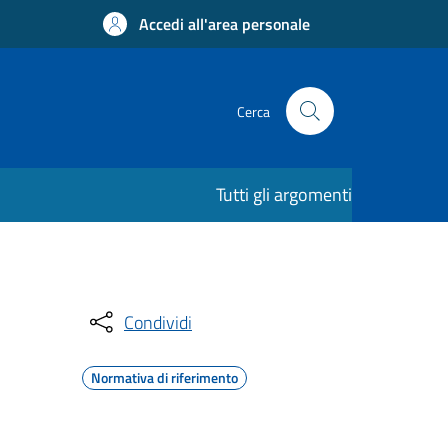
Accedi all'area personale
Cerca
Tutti gli argomenti
Condividi
Normativa di riferimento