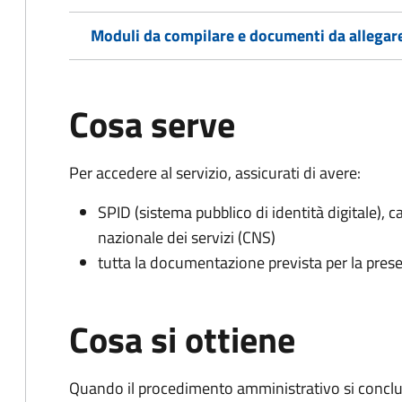
Moduli da compilare e documenti da allegar
Cosa serve
Per accedere al servizio, assicurati di avere:
SPID (sistema pubblico di identità digitale), ca
nazionale dei servizi (CNS)
tutta la documentazione prevista per la prese
Cosa si ottiene
Quando il procedimento amministrativo si conclud