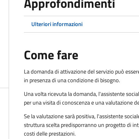
Approfondimenti
Ulteriori informazioni
Come fare
La domanda di attivazione del servizio può esser
in presenza di una condizione di bisogno.
Una volta ricevuta la domanda, l'assistente social
per una visita di conoscenza e una valutazione de
Se la valutazione sarà positiva, l'assistente socia
struttura scelta predisporranno un progetto di in
costi delle prestazioni.