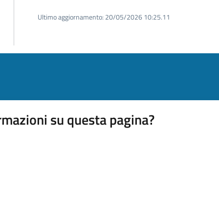
Ultimo aggiornamento:
20/05/2026 10:25.11
rmazioni su questa pagina?