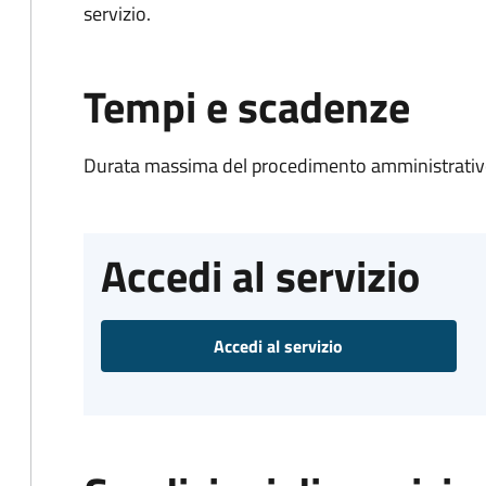
servizio.
Tempi e scadenze
Durata massima del procedimento amministrativo
Accedi al servizio
Accedi al servizio