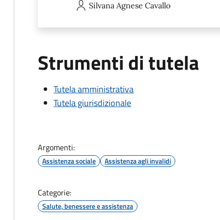
Silvana Agnese
Cavallo
Strumenti di tutela
Tutela amministrativa
Tutela giurisdizionale
Argomenti:
Assistenza sociale
Assistenza agli invalidi
Categorie:
Salute, benessere e assistenza