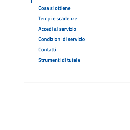
Cosa si ottiene
Tempi e scadenze
Accedi al servizio
Condizioni di servizio
Contatti
Strumenti di tutela