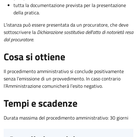
tutta la documentazione prevista per la presentazione
della pratica.
L'istanza può essere presentata da un procuratore, che deve
sottoscrivere la
Dichiarazione sostitutiva dell'atto di notorietà resa
dal procuratore
.
Cosa si ottiene
Il procedimento amministrativo si conclude positivamente
senza l’emissione di un provvedimento. In caso contrario
l’Amministrazione comunicherà l’esito negativo.
Tempi e scadenze
Durata massima del procedimento amministrativo: 30 giorni