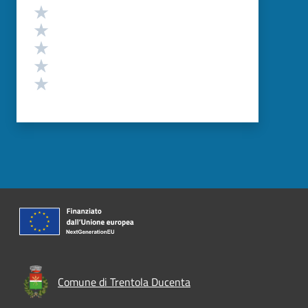
Valutazione
Valuta 5 stelle su 5
Valuta 4 stelle su 5
Valuta 3 stelle su 5
Valuta 2 stelle su 5
Valuta 1 stelle su 5
Comune di Trentola Ducenta