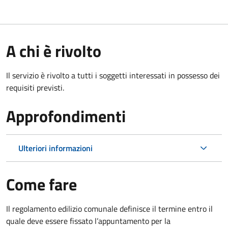
A chi è rivolto
Il servizio è rivolto a tutti i soggetti interessati in possesso dei
requisiti previsti.
Approfondimenti
Ulteriori informazioni
Come fare
Il regolamento edilizio comunale definisce il termine entro il
quale deve essere fissato l’appuntamento per la