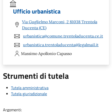
Ufficio urbanistica
Via Guglielmo Marconi, 2 81038 Trentola
Ducenta (CE)
urbanistica@comune.trentoladucenta.ce.it
urbanistica.trentoladucenta@legalmail.it
Massimo Apollonio
Capasso
Strumenti di tutela
Tutela amministrativa
Tutela giurisdizionale
Argomenti: