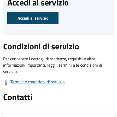
Accedi al servizio
Accedi al servizio
Condizioni di servizio
Per conoscere i dettagli di scadenze, requisiti e altre
informazioni importanti, leggi i termini e le condizioni di
servizio.
Termini e condizioni di servizio
Contatti