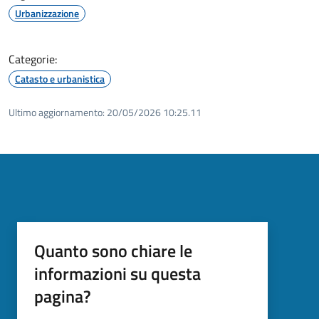
Urbanizzazione
Categorie:
Catasto e urbanistica
Ultimo aggiornamento:
20/05/2026 10:25.11
Quanto sono chiare le
informazioni su questa
pagina?