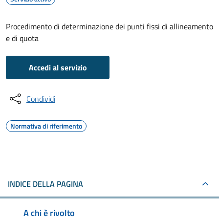
Procedimento di determinazione dei punti fissi di allineamento
e di quota
Accedi al servizio
Condividi
Normativa di riferimento
INDICE DELLA PAGINA
A chi è rivolto