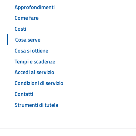
Approfondimenti
Come fare
Costi
Cosa serve
Cosa si ottiene
Tempi e scadenze
Accedi al servizio
Condizioni di servizio
Contatti
Strumenti di tutela