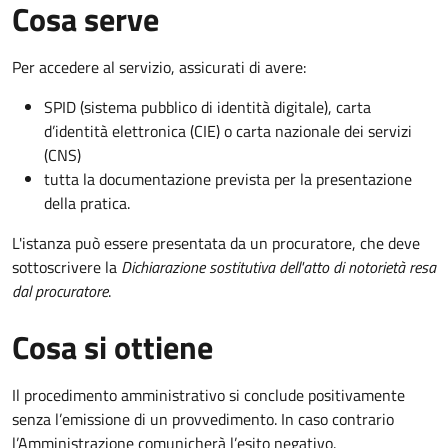
Cosa serve
Per accedere al servizio, assicurati di avere:
SPID (sistema pubblico di identità digitale), carta
d’identità elettronica (CIE) o carta nazionale dei servizi
(CNS)
tutta la documentazione prevista per la presentazione
della pratica.
L'istanza può essere presentata da un procuratore, che deve
sottoscrivere la
Dichiarazione sostitutiva dell'atto di notorietà resa
dal procuratore
.
Cosa si ottiene
Il procedimento amministrativo si conclude positivamente
senza l’emissione di un provvedimento. In caso contrario
l’Amministrazione comunicherà l’esito negativo.