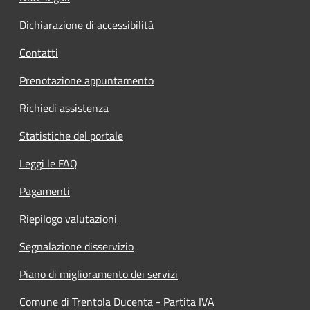
Dichiarazione di accessibilità
Contatti
Prenotazione appuntamento
Richiedi assistenza
Statistiche del portale
Leggi le FAQ
Pagamenti
Riepilogo valutazioni
Segnalazione disservizio
Piano di miglioramento dei servizi
Comune di Trentola Ducenta - Partita IVA