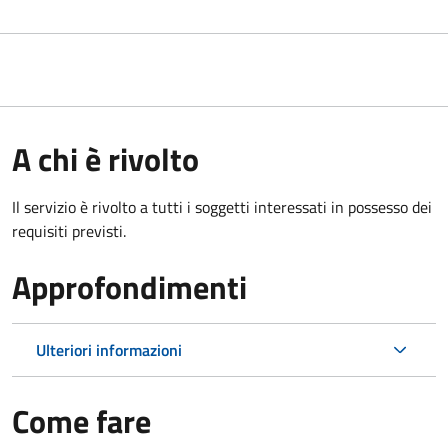
A chi è rivolto
Il servizio è rivolto a tutti i soggetti interessati in possesso dei
requisiti previsti.
Approfondimenti
Ulteriori informazioni
Come fare