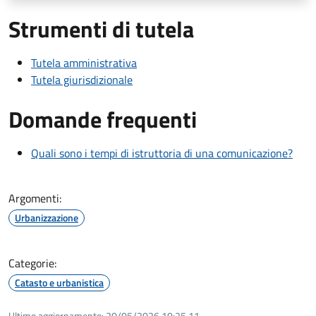
Strumenti di tutela
Tutela amministrativa
Tutela giurisdizionale
Domande frequenti
Quali sono i tempi di istruttoria di una comunicazione?
Argomenti:
Urbanizzazione
Categorie:
Catasto e urbanistica
Ultimo aggiornamento:
20/05/2026 10:25.11