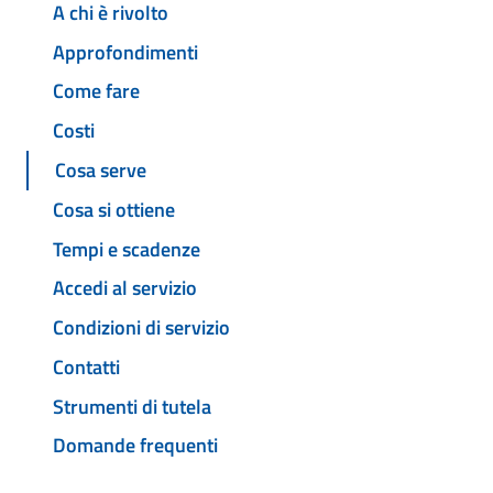
A chi è rivolto
Approfondimenti
Come fare
Costi
Cosa serve
Cosa si ottiene
Tempi e scadenze
Accedi al servizio
Condizioni di servizio
Contatti
Strumenti di tutela
Domande frequenti