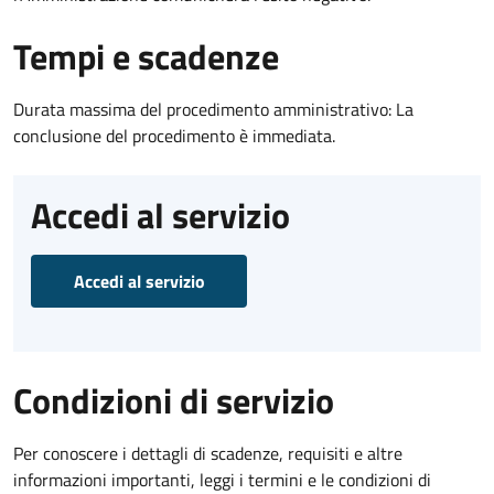
Tempi e scadenze
Durata massima del procedimento amministrativo: La
conclusione del procedimento è immediata.
Accedi al servizio
Accedi al servizio
Condizioni di servizio
Per conoscere i dettagli di scadenze, requisiti e altre
informazioni importanti, leggi i termini e le condizioni di