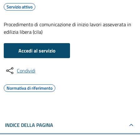
Servizio attivo
Procedimento di comunicazione di inizio lavori asseverata in
edilizia libera (cila)
Accedi al servizio
Condividi
Normativa di riferimento
INDICE DELLA PAGINA