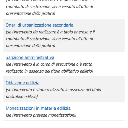
contributo di costruzione viene versato all'atto di
presentazione della pratica)
Oneri di urbanizzazione secondaria
(se l'intervento da realizzare è a titolo oneroso e il
contributo di costruzione viene versato all'atto di
presentazione della pratica)
Sanzione amministrativa
(se l'intervento è in corso di esecuzione o è stato
realizzato in assenza del titolo abilitativo edilizio)
Oblazione edilizia
(se l'intervento è stato realizzato in assenza del titolo
abilitativo edilizio)
Monetizzazioni in materia edilizia
(se l'intervento prevede monetizzazioni)