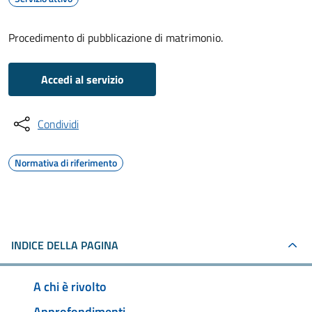
Procedimento di pubblicazione di matrimonio.
Accedi al servizio
Condividi
Normativa di riferimento
INDICE DELLA PAGINA
A chi è rivolto
Approfondimenti