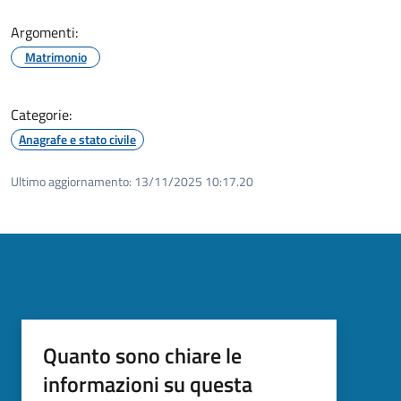
Argomenti:
Matrimonio
Categorie:
Anagrafe e stato civile
Ultimo aggiornamento:
13/11/2025 10:17.20
Quanto sono chiare le
informazioni su questa