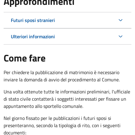
Approfondimenti
Futuri sposi stranieri
Ulteriori informazioni
Come fare
Per chiedere la pubblicazione di matrimonio è necessario
inviare la domanda di avvio del procedimento al Comune.
Una volta ottenute tutte le informazioni preliminari, l'ufficiale
di stato civile contatterà i soggetti interessati per fissare un
appuntamento allo sportello comunale.
Nel giorno fissato per le pubblicazioni i futuri sposi si
presenteranno, secondo la tipologia di rito, con i seguenti
documenti: