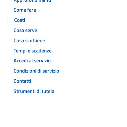
Come fare
Costi
Cosa serve
Cosa si ottiene
Tempi e scadenze
Accedi al servizio
Condizioni di servizio
Contatti
Strumenti di tutela