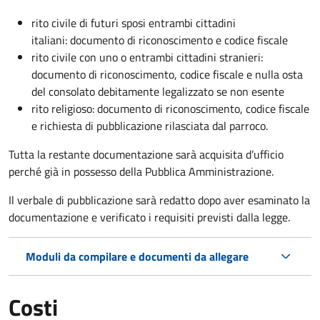
rito civile di futuri sposi entrambi cittadini
italiani: documento di riconoscimento e codice fiscale
rito civile con uno o entrambi cittadini stranieri:
documento di riconoscimento, codice fiscale e nulla osta
del consolato debitamente legalizzato se non esente
rito religioso: documento di riconoscimento, codice fiscale
e richiesta di pubblicazione rilasciata dal parroco.
Tutta la restante documentazione sarà acquisita d’ufficio
perché già in possesso della Pubblica Amministrazione.
Il verbale di pubblicazione sarà redatto dopo aver esaminato la
documentazione e verificato i requisiti previsti dalla legge.
Moduli da compilare e documenti da allegare
Costi