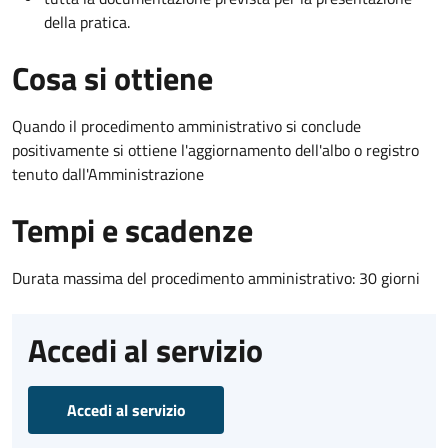
della pratica.
Cosa si ottiene
Quando il procedimento amministrativo si conclude
positivamente si ottiene l'aggiornamento dell'albo o registro
tenuto dall'Amministrazione
Tempi e scadenze
Durata massima del procedimento amministrativo: 30 giorni
Accedi al servizio
Accedi al servizio