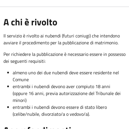
A chi è rivolto
Il servizio è rivolto ai nubendi (futuri coniugi) che intendono
avviare il procedimento per la pubblicazione di matrimonio.
Per richiedere la pubblicazione è necessario essere in possesso
dei seguenti requisiti:
almeno uno dei due nubendi deve essere residente nel
Comune
entrambi i nubendi devono aver compiuto 18 anni
(oppure 16 anni, previa autorizzazione del Tribunale dei
minori)
entrambi i nubendi devono essere di stato libero
(celibe/nubile, divorziato/a o vedovo/a).