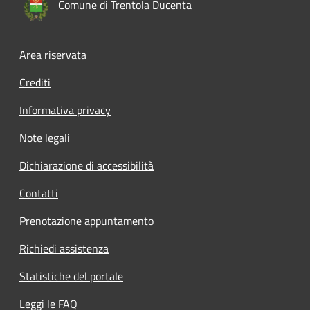
Comune di Trentola Ducenta
Footer menu
Area riservata
Crediti
Informativa privacy
Note legali
Dichiarazione di accessibilità
Contatti
Prenotazione appuntamento
Richiedi assistenza
Statistiche del portale
Leggi le FAQ