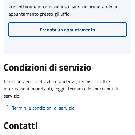
Puoi ottenere informazioni sul servizio prenotando un
appuntamento presso gli uffici
Prenota un appuntamento
Condizioni di servizio
Per conoscere i dettagli di scadenze, requisiti e altre
informazioni importanti, leggi i termini e le condizioni di
servizio.
Termini e condizioni di servizio
Contatti