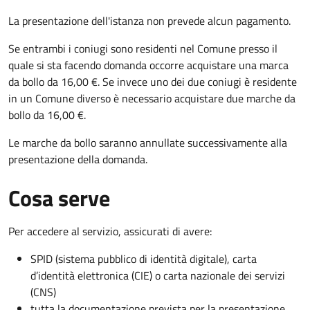
La presentazione dell'istanza non prevede alcun pagamento.
Se entrambi i coniugi sono residenti nel Comune presso il
quale si sta facendo domanda occorre acquistare una marca
da bollo da 16,00 €. Se invece uno dei due coniugi è residente
in un Comune diverso è necessario acquistare due marche da
bollo da 16,00 €.
Le marche da bollo saranno annullate successivamente alla
presentazione della domanda.
Cosa serve
Per accedere al servizio, assicurati di avere:
SPID (sistema pubblico di identità digitale), carta
d’identità elettronica (CIE) o carta nazionale dei servizi
(CNS)
tutta la documentazione prevista per la presentazione