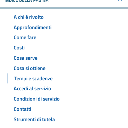
INDICE DELLA PAGINA
A chi è rivolto
Approfondimenti
Come fare
Costi
Cosa serve
Cosa si ottiene
Tempi e scadenze
Accedi al servizio
Condizioni di servizio
Contatti
Strumenti di tutela