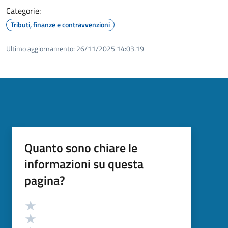
Categorie:
Tributi, finanze e contravvenzioni
Ultimo aggiornamento:
26/11/2025 14:03.19
Quanto sono chiare le
informazioni su questa
pagina?
Valutazione
Valuta 5 stelle su 5
Valuta 4 stelle su 5