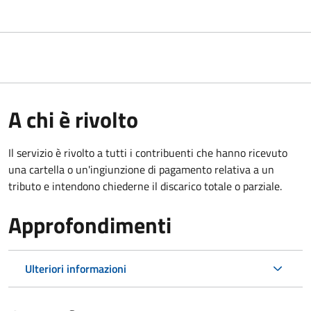
A chi è rivolto
Il servizio è rivolto a tutti i contribuenti che hanno ricevuto
una cartella o un'ingiunzione di pagamento relativa a un
tributo e intendono chiederne il discarico totale o parziale.
Approfondimenti
Ulteriori informazioni