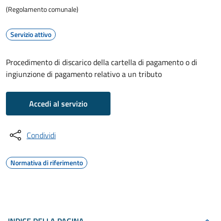
(Regolamento comunale)
Servizio attivo
Procedimento di discarico della cartella di pagamento o di
ingiunzione di pagamento relativo a un tributo
Accedi al servizio
Condividi
Normativa di riferimento