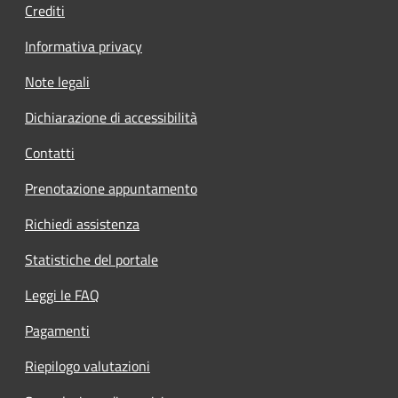
Crediti
Informativa privacy
Note legali
Dichiarazione di accessibilità
Contatti
Prenotazione appuntamento
Richiedi assistenza
Statistiche del portale
Leggi le FAQ
Pagamenti
Riepilogo valutazioni