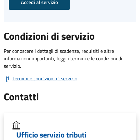
Accedi al servizio
Condizioni di servizio
Per conoscere i dettagli di scadenze, requisiti e altre
informazioni importanti, leggi i termini e le condizioni di
servizio.
Termini e condizioni di servizio
Contatti
Ufficio servizio tributi