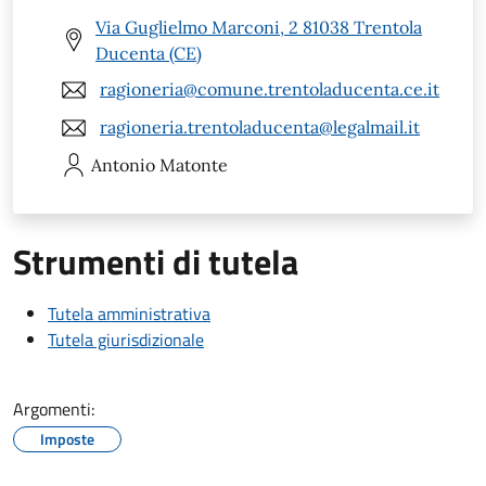
Via Guglielmo Marconi, 2 81038 Trentola
Ducenta (CE)
ragioneria@comune.trentoladucenta.ce.it
ragioneria.trentoladucenta@legalmail.it
Antonio
Matonte
Strumenti di tutela
Tutela amministrativa
Tutela giurisdizionale
Argomenti:
Imposte