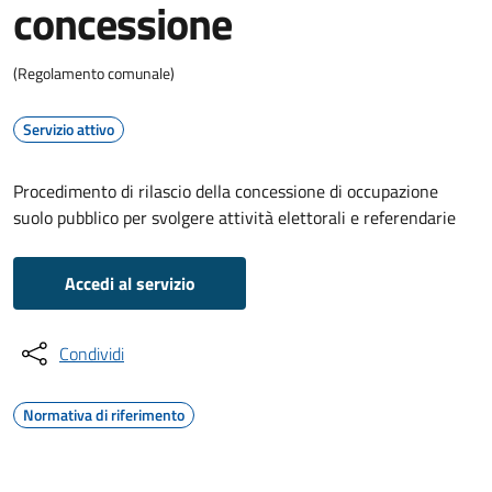
concessione
(Regolamento comunale)
Servizio attivo
Procedimento di rilascio della concessione di occupazione
suolo pubblico per svolgere attività elettorali e referendarie
Accedi al servizio
Condividi
Normativa di riferimento