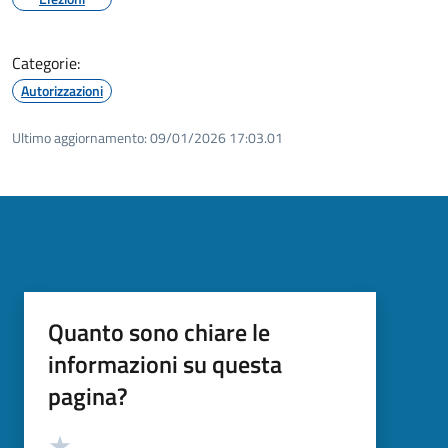
Categorie:
Autorizzazioni
Ultimo aggiornamento:
09/01/2026 17:03.01
Quanto sono chiare le
informazioni su questa
pagina?
Valutazione
Valuta 5 stelle su 5