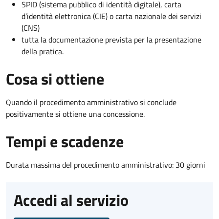
SPID (sistema pubblico di identità digitale), carta
d’identità elettronica (CIE) o carta nazionale dei servizi
(CNS)
tutta la documentazione prevista per la presentazione
della pratica.
Cosa si ottiene
Quando il procedimento amministrativo si conclude
positivamente si ottiene una concessione.
Tempi e scadenze
Durata massima del procedimento amministrativo: 30 giorni
Accedi al servizio