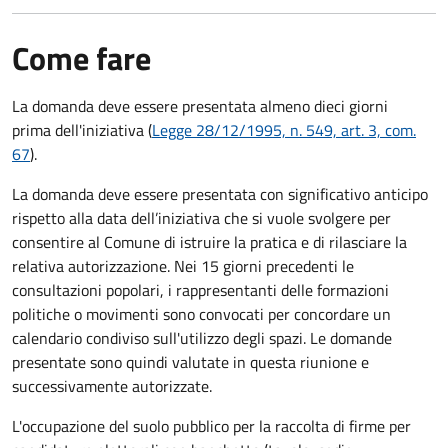
Come fare
La domanda deve essere presentata
almeno dieci giorni
prima
dell'iniziativa (
Legge 28/12/1995, n. 549, art. 3, com.
67
).
La domanda deve essere presentata con significativo anticipo
rispetto alla data dell’iniziativa che si vuole svolgere per
consentire al Comune di istruire la pratica e di rilasciare la
relativa autorizzazione. Nei 15 giorni precedenti le
consultazioni popolari, i rappresentanti delle formazioni
politiche o movimenti sono convocati per concordare un
calendario condiviso sull'utilizzo degli spazi. Le domande
presentate sono quindi valutate in questa riunione e
successivamente autorizzate.
L'occupazione del suolo pubblico per la raccolta di firme per