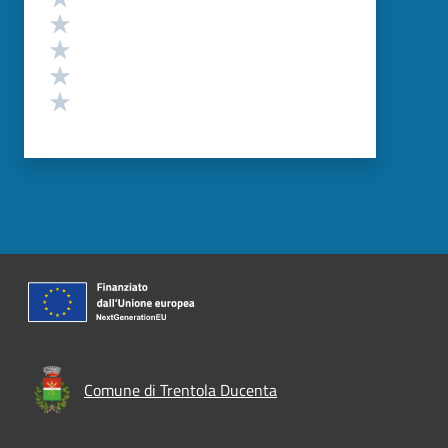
Valuta 4 stelle su 5
Valuta 3 stelle su 5
Valuta 2 stelle su 5
Valuta 1 stelle su 5
Comune di Trentola Ducenta