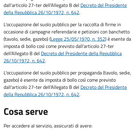
dall'articolo 27-ter dell'Allegato B del
Decreto del Presidente
della Repubblica 26/10/1972, n. 642
.
L'occupazione del suolo pubblico per la raccolta di firme in
occasione di campagne referendarie e petizioni con banchetto
(tavolo, sedie, gazebo) (
Legge 25/05/1970, n. 352
) è esente da
imposta di bollo così come previsto dall'articolo 27-ter
dell'Allegato B del
Decreto del Presidente della Repubblica
26/10/1972, n. 642
.
L'occupazione del suolo pubblico per propaganda (tavolo, sedie,
gazebo) è esente da imposta di bollo così come previsto
dall'articolo 27-ter dell'Allegato B del
Decreto del Presidente
della Repubblica 26/10/1972, n. 642
.
Cosa serve
Per accedere al servizio, assicurati di avere: