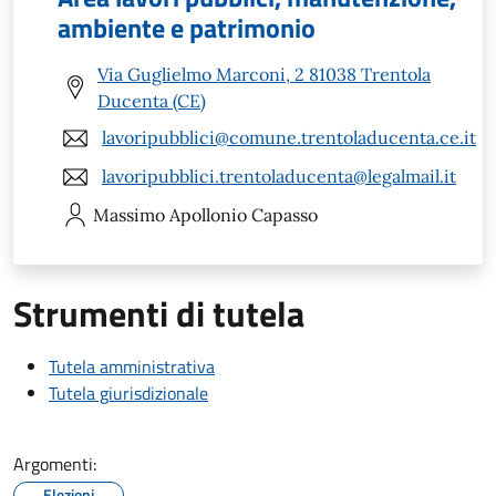
ambiente e patrimonio
Via Guglielmo Marconi, 2 81038 Trentola
Ducenta (CE)
lavoripubblici@comune.trentoladucenta.ce.it
lavoripubblici.trentoladucenta@legalmail.it
Massimo Apollonio
Capasso
Strumenti di tutela
Tutela amministrativa
Tutela giurisdizionale
Argomenti:
Elezioni