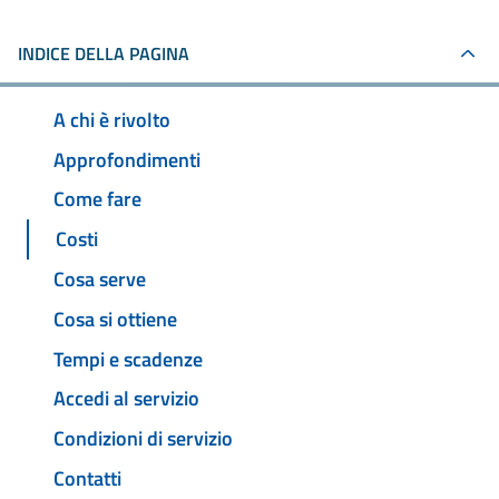
INDICE DELLA PAGINA
A chi è rivolto
Approfondimenti
Come fare
Costi
Cosa serve
Cosa si ottiene
Tempi e scadenze
Accedi al servizio
Condizioni di servizio
Contatti