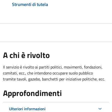
Strumenti di tutela
A chi è rivolto
Il servizio è rivolto ai partiti politici, movimenti, fondazioni,
comitati, ecc., che intendono occupare suolo pubblico
tramite tavoli, gazebo, banchetti per iniziative politiche, ecc.
Approfondimenti
Ulteriori informazioni