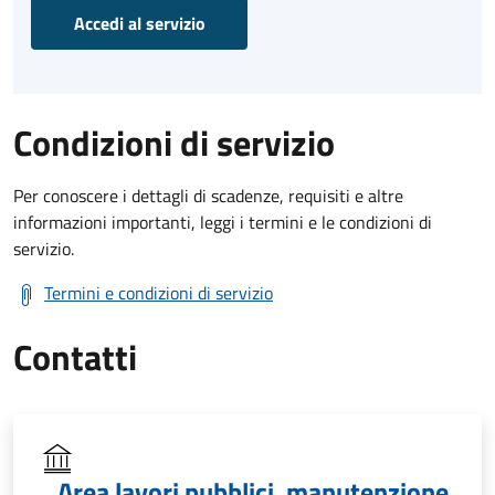
Accedi al servizio
Condizioni di servizio
Per conoscere i dettagli di scadenze, requisiti e altre
informazioni importanti, leggi i termini e le condizioni di
servizio.
Termini e condizioni di servizio
Contatti
Area lavori pubblici, manutenzione,