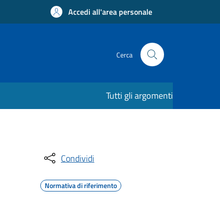
Accedi all'area personale
Cerca
Tutti gli argomenti
Condividi
Normativa di riferimento