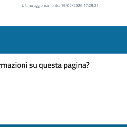
Ultimo aggiornamento:
19/02/2026 17:29.22
rmazioni su questa pagina?