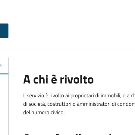
A chi è rivolto
Il servizio è rivolto ai proprietari di immobili, o a
di società, costruttori o amministratori di condo
del numero civico.