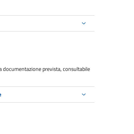
 la documentazione prevista, consultabile
e