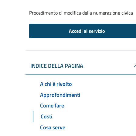
Procedimento di modifica della numerazione civica
Accedi al servizio
INDICE DELLA PAGINA
A chi è rivolto
Approfondimenti
Come fare
Costi
Cosa serve