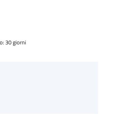
: 30 giorni