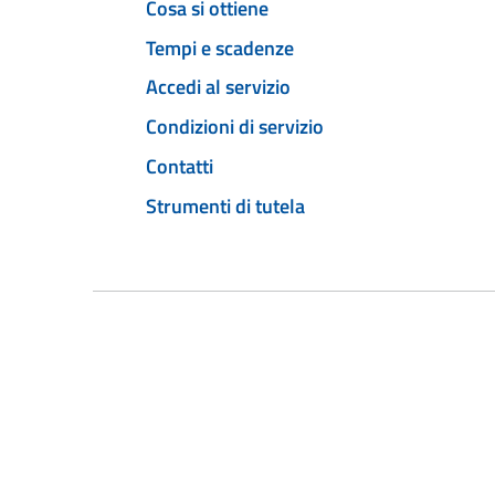
Cosa si ottiene
Tempi e scadenze
Accedi al servizio
Condizioni di servizio
Contatti
Strumenti di tutela