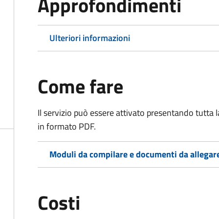
Approfondimenti
Ulteriori informazioni
Come fare
Il servizio può essere attivato presentando tutta
in formato PDF.
Moduli da compilare e documenti da allegar
Costi