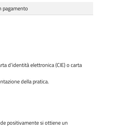
cun pagamento
rta d’identità elettronica (CIE) o carta
ntazione della pratica.
de positivamente si ottiene un