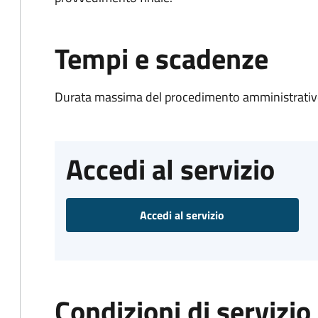
Tempi e scadenze
Durata massima del procedimento amministrativo
Accedi al servizio
Accedi al servizio
Condizioni di servizio