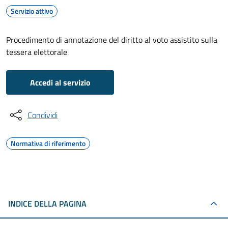
Servizio attivo
Procedimento di annotazione del diritto al voto assistito sulla
tessera elettorale
Accedi al servizio
Condividi
Normativa di riferimento
INDICE DELLA PAGINA