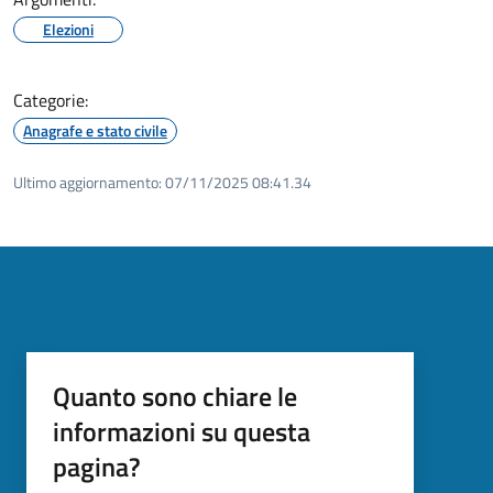
Elezioni
Categorie:
Anagrafe e stato civile
Ultimo aggiornamento:
07/11/2025 08:41.34
Quanto sono chiare le
informazioni su questa
pagina?