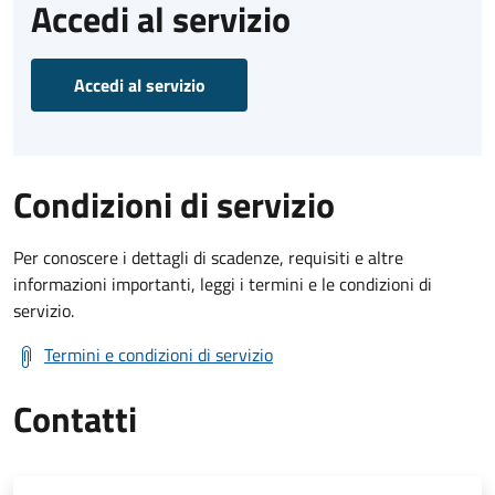
Accedi al servizio
Accedi al servizio
Condizioni di servizio
Per conoscere i dettagli di scadenze, requisiti e altre
informazioni importanti, leggi i termini e le condizioni di
servizio.
Termini e condizioni di servizio
Contatti