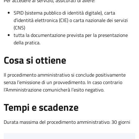
Per accedere al servizio, assicurati di avere:
SPID (sistema pubblico di identità digitale), carta
d’identità elettronica (CIE) o carta nazionale dei servizi
(CNS)
tutta la documentazione prevista per la presentazione
della pratica.
Cosa si ottiene
Il procedimento amministrativo si conclude positivamente
senza l’emissione di un provvedimento. In caso contrario
l’Amministrazione comunicherà l’esito negativo.
Tempi e scadenze
Durata massima del procedimento amministrativo: 30 giorni