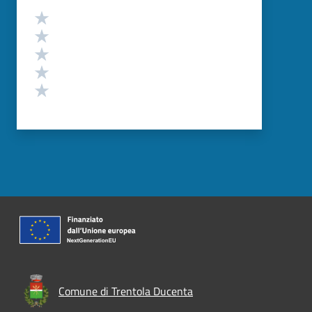
Valutazione
Valuta 5 stelle su 5
Valuta 4 stelle su 5
Valuta 3 stelle su 5
Valuta 2 stelle su 5
Valuta 1 stelle su 5
Comune di Trentola Ducenta