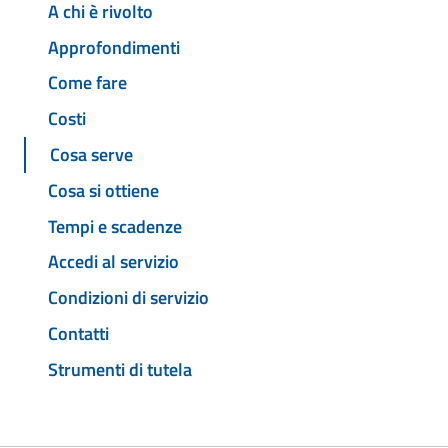
A chi è rivolto
Approfondimenti
Come fare
Costi
Cosa serve
Cosa si ottiene
Tempi e scadenze
Accedi al servizio
Condizioni di servizio
Contatti
Strumenti di tutela