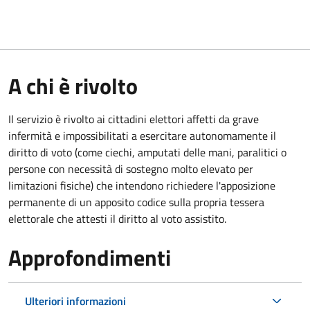
A chi è rivolto
Il servizio è rivolto ai cittadini elettori affetti da grave
infermità e impossibilitati a esercitare autonomamente il
diritto di voto (come ciechi, amputati delle mani, paralitici o
persone con necessità di sostegno molto elevato per
limitazioni fisiche) che intendono richiedere l'apposizione
permanente di un apposito codice sulla propria tessera
elettorale che attesti il diritto al voto assistito.
Approfondimenti
Ulteriori informazioni