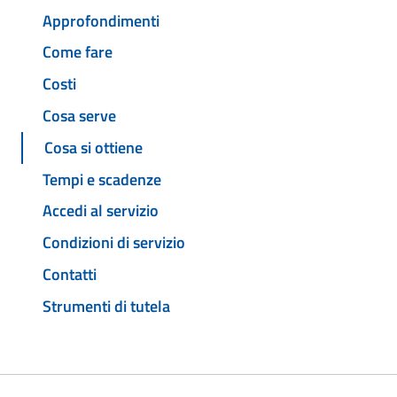
Approfondimenti
Come fare
Costi
Cosa serve
Cosa si ottiene
Tempi e scadenze
Accedi al servizio
Condizioni di servizio
Contatti
Strumenti di tutela