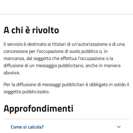
A chi è rivolto
Il servizio è destinato ai titolari di un'autorizzazione o di una
concessione per l'occupazione di suolo pubblico o, in
mancanza, dal soggetto che effettua l'occupazione o la
diffusione di un messaggio pubblicitario, anche in maniera
abusiva.
Per la diffusione di messaggi pubblicitari è obbligato in solido il
soggetto pubblicizzato.
Approfondimenti
Come si calcola?