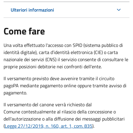
Ulteriori informazioni
Come fare
Una volta effettuato l'accesso con SPID (sistema pubblico di
identità digitale), carta d’identità elettronica (CIE) o carta
nazionale dei servizi (CNS) il servizio consente di consultare le
proprie posizioni debitorie nei confronti dell'ente.
Il versamento previsto deve avvenire tramite il circuito
pagoPA mediante pagamento online oppure tramite avviso di
pagamento.
Il versamento del canone verrà richiesto dal
Comune contestualmente al rilascio della concessione o
dell'autorizzazione o alla diffusione dei messaggi pubblicitari
(
Legge 27/12/2019, n. 160, art. 1, com. 835
).