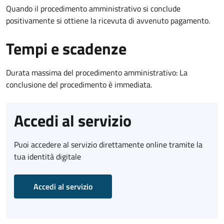
Quando il procedimento amministrativo si conclude
positivamente si ottiene la ricevuta di avvenuto pagamento.
Tempi e scadenze
Durata massima del procedimento amministrativo: La
conclusione del procedimento è immediata.
Accedi al servizio
Puoi accedere al servizio direttamente online tramite la
tua identità digitale
Accedi al servizio