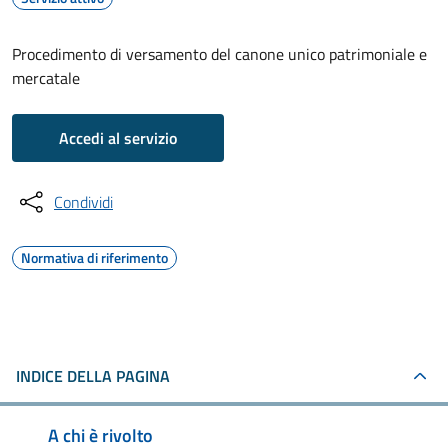
Procedimento di versamento del canone unico patrimoniale e
mercatale
Accedi al servizio
Condividi
Normativa di riferimento
INDICE DELLA PAGINA
A chi è rivolto