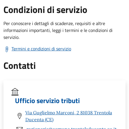
Condizioni di servizio
Per conoscere i dettagli di scadenze, requisiti e altre
informazioni importanti, leggi i termini e le condizioni di
servizio.
Termini e condizioni di servizio
Contatti
Ufficio servizio tributi
Via Guglielmo Marconi, 2 81038 Trentola
Ducenta (CE)