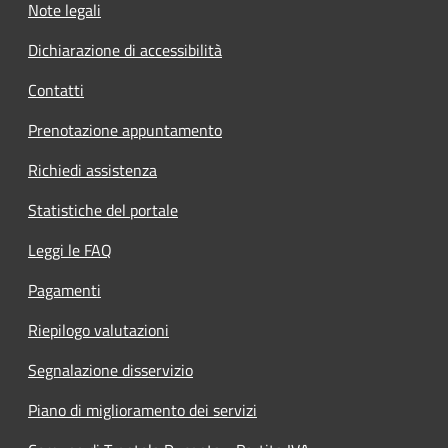
Note legali
Dichiarazione di accessibilità
Contatti
Prenotazione appuntamento
Richiedi assistenza
Statistiche del portale
Leggi le FAQ
Pagamenti
Riepilogo valutazioni
Segnalazione disservizio
Piano di miglioramento dei servizi