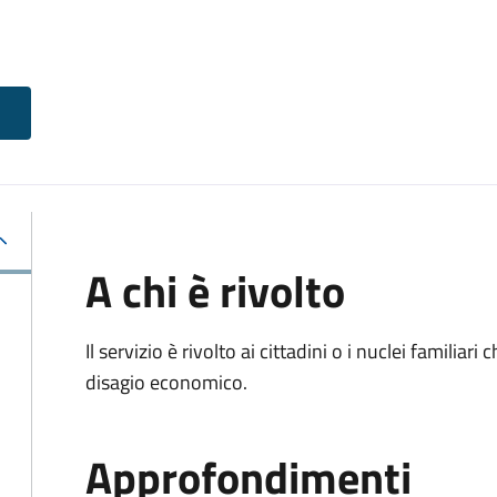
A chi è rivolto
Il servizio è rivolto ai cittadini o i nuclei familia
disagio economico.
Approfondimenti