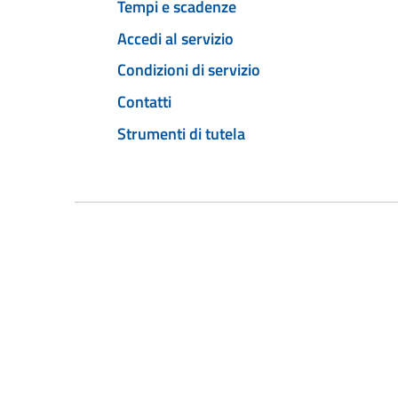
Tempi e scadenze
Accedi al servizio
Condizioni di servizio
Contatti
Strumenti di tutela