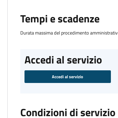
Tempi e scadenze
Durata massima del procedimento amministrativo
Accedi al servizio
Accedi al servizio
Condizioni di servizio