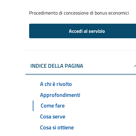
Procedimento di concessione di bonus economici
Accedi al servizio
INDICE DELLA PAGINA
A chi è rivolto
Approfondimenti
Come fare
Cosa serve
Cosa si ottiene