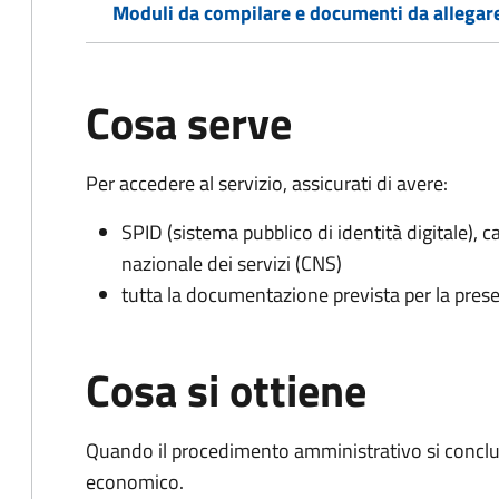
Moduli da compilare e documenti da allegar
Cosa serve
Per accedere al servizio, assicurati di avere:
SPID (sistema pubblico di identità digitale), ca
nazionale dei servizi (CNS)
tutta la documentazione prevista per la prese
Cosa si ottiene
Quando il procedimento amministrativo si conclu
economico.