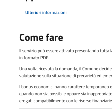
Ulteriori informazioni
Come fare
Il servizio può essere attivato presentando tutta
in formato PDF.
Una volta ricevuta la domanda, il Comune decide
valutazione sulla situazione di precarietà ed eme
I bonus economici hanno carattere temporaneo e r
quando non sia possibile oppure sia inappropriato a
erogati compatibilmente con le risorse finanziari