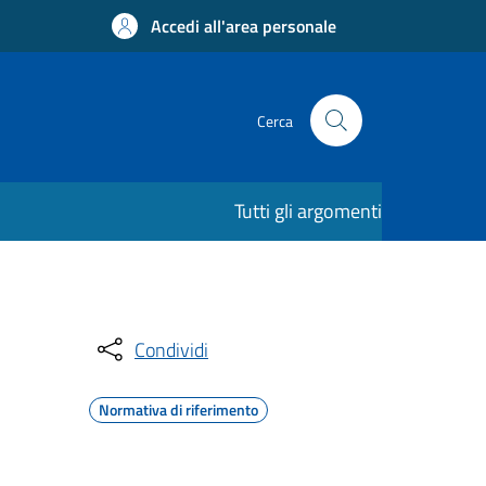
Accedi all'area personale
Cerca
Tutti gli argomenti
Condividi
Normativa di riferimento