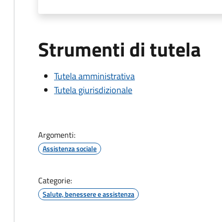
Strumenti di tutela
Tutela amministrativa
Tutela giurisdizionale
Argomenti:
Assistenza sociale
Categorie:
Salute, benessere e assistenza