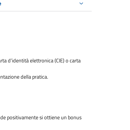
e
rta d’identità elettronica (CIE) o carta
ntazione della pratica.
de positivamente si ottiene un bonus