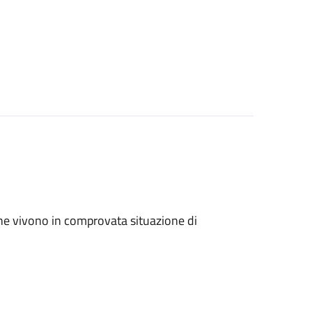
ri che vivono in comprovata situazione di