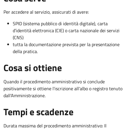
Per accedere al servizio, assicurati di avere:
SPID (sistema pubblico di identità digitale), carta
d’identità elettronica (CIE) o carta nazionale dei servizi
(CNS)
tutta la documentazione prevista per la presentazione
della pratica.
Cosa si ottiene
Quando il procedimento amministrativo si conclude
positivamente si ottiene l'iscrizione all'albo o registro tenuto
dall'Amministrazione.
Tempi e scadenze
Durata massima del procedimento amministrativo: Il