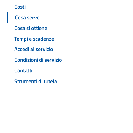
Costi
Cosa serve
Cosa si ottiene
Tempi e scadenze
Accedi al servizio
Condizioni di servizio
Contatti
Strumenti di tutela