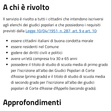
A chi è rivolto
Il servizio è rivolto a tutti i cittadini che intendono iscriversi
agli elenchi dei giudici popolari e che possiedono i requisiti
previsti dalla
Legge 10/04/1951, n. 287, art. 9 e art. 10
:
essere cittadini italiani di buona condotta morale
essere residenti nel Comune
godere dei diritti civili e politici
avere un'età compresa tra 30 e 65 anni
possedere il titolo di studio di scuola media di primo grado
per l'iscrizione all'albo dei Giudici Popolari di Corte
d'Assise (primo grado) e il titolo di studio di scuola media
di secondo grado per l'iscrizione all'albo dei giudici
popolari di Corte d'Assise d’Appello (secondo grado).
Approfondimenti