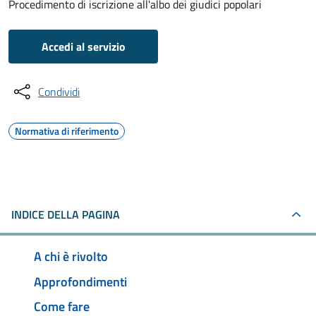
Procedimento di iscrizione all'albo dei giudici popolari
Accedi al servizio
Condividi
Normativa di riferimento
INDICE DELLA PAGINA
A chi è rivolto
Approfondimenti
Come fare