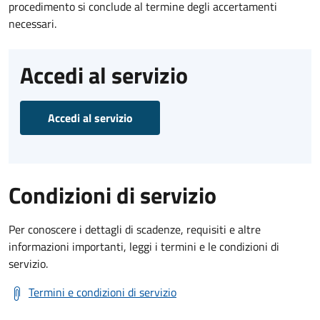
procedimento si conclude al termine degli accertamenti
necessari.
Accedi al servizio
Accedi al servizio
Condizioni di servizio
Per conoscere i dettagli di scadenze, requisiti e altre
informazioni importanti, leggi i termini e le condizioni di
servizio.
Termini e condizioni di servizio