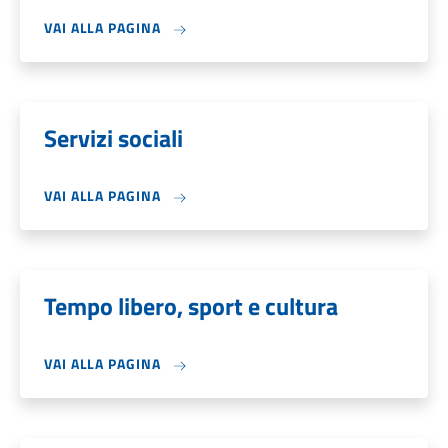
VAI ALLA PAGINA
Servizi sociali
VAI ALLA PAGINA
Tempo libero, sport e cultura
VAI ALLA PAGINA