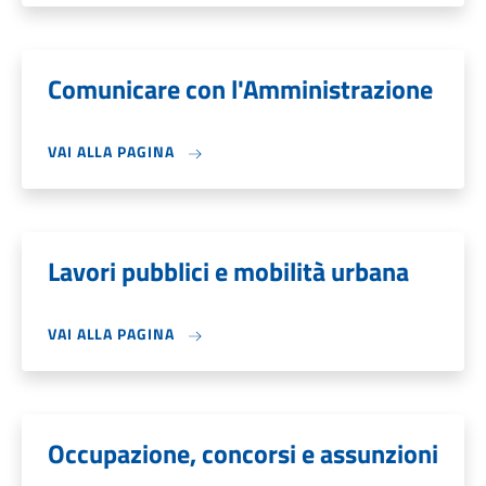
Comunicare con l'Amministrazione
VAI ALLA PAGINA
Lavori pubblici e mobilità urbana
VAI ALLA PAGINA
Occupazione, concorsi e assunzioni