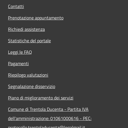
Contatti
Prenotazione appuntamento
Richiedi assistenza
Statistiche del portale
Leggi le FAQ
Pagamenti
Riepilogo valutazioni
Segnalazione disservizio
Piano di miglioramento dei servizi
Comune di Trentola Ducenta - Partita IVA
dell'amministrazione: 01061000616 - PEC:
protocollo.trentoladucenta@legalmail.it