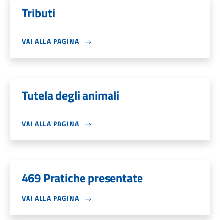
Tributi
VAI ALLA PAGINA
Tutela degli animali
VAI ALLA PAGINA
469 Pratiche presentate
VAI ALLA PAGINA