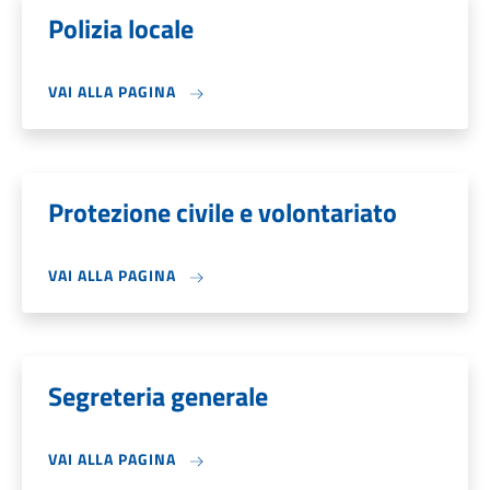
Polizia locale
VAI ALLA PAGINA
Protezione civile e volontariato
VAI ALLA PAGINA
Segreteria generale
VAI ALLA PAGINA