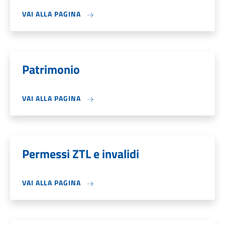
VAI ALLA PAGINA
Patrimonio
VAI ALLA PAGINA
Permessi ZTL e invalidi
VAI ALLA PAGINA