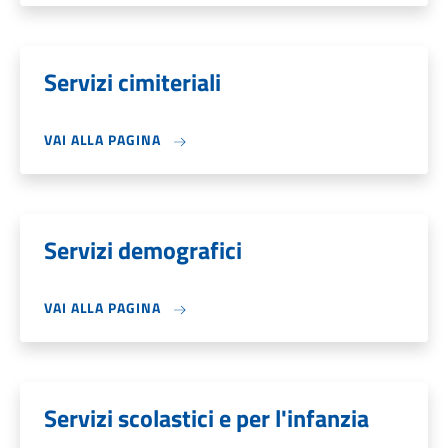
Servizi cimiteriali
VAI ALLA PAGINA
Servizi demografici
VAI ALLA PAGINA
Servizi scolastici e per l'infanzia