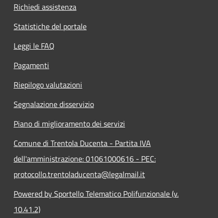
Richiedi assistenza
Statistiche del portale
Leggi le FAQ
Pagamenti
Riepilogo valutazioni
Segnalazione disservizio
Piano di miglioramento dei servizi
Comune di Trentola Ducenta - Partita IVA
dell'amministrazione: 01061000616 - PEC:
protocollo.trentoladucenta@legalmail.it
Powered by Sportello Telematico Polifunzionale (v.
10.41.2)