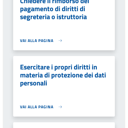
Chiedere il rimborso del
pagamento di diritti di
segreteria o istruttoria
VAI ALLA PAGINA
Esercitare i propri diritti in
materia di protezione dei dati
personali
VAI ALLA PAGINA