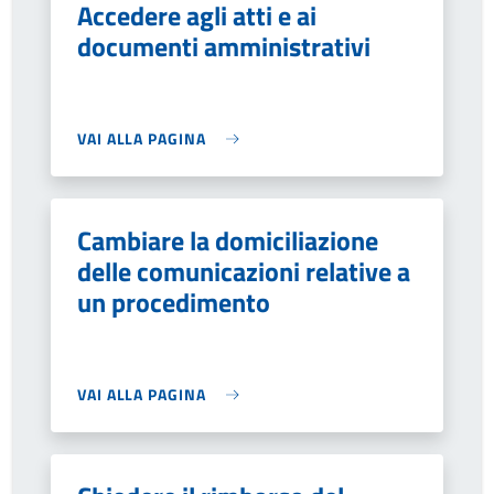
Accedere agli atti e ai
documenti amministrativi
VAI ALLA PAGINA
Cambiare la domiciliazione
delle comunicazioni relative a
un procedimento
VAI ALLA PAGINA