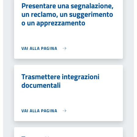
Presentare una segnalazione,
un reclamo, un suggerimento
o un apprezzamento
VAI ALLA PAGINA
Trasmettere integrazioni
documentali
VAI ALLA PAGINA