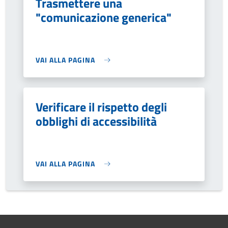
Trasmettere una
"comunicazione generica"
VAI ALLA PAGINA
Verificare il rispetto degli
obblighi di accessibilità
VAI ALLA PAGINA