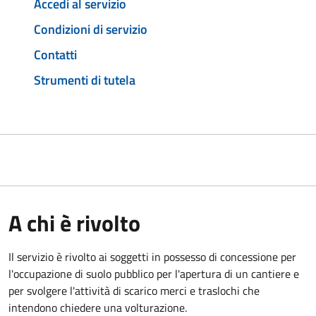
Accedi al servizio
Condizioni di servizio
Contatti
Strumenti di tutela
A chi è rivolto
Il servizio è rivolto ai soggetti in possesso di concessione per
l'occupazione di suolo pubblico per l'apertura di un cantiere e
per svolgere l'attività di scarico merci e traslochi che
intendono chiedere una volturazione.