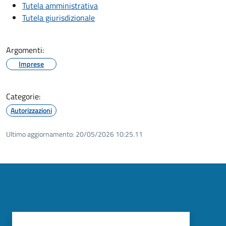
Tutela amministrativa
Tutela giurisdizionale
Argomenti:
Imprese
Categorie:
Autorizzazioni
Ultimo aggiornamento:
20/05/2026 10:25.11