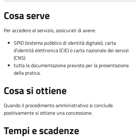
Cosa serve
Per accedere al servizio, assicurati di avere:
SPID (sistema pubblico di identità digitale), carta
d’identità elettronica (CIE) o carta nazionale dei servizi
(CNS)
tutta la documentazione prevista per la presentazione
della pratica.
Cosa si ottiene
Quando il procedimento amministrativo si conclude
positivamente si ottiene una concessione.
Tempi e scadenze