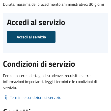
Durata massima del procedimento amministrativo: 30 giorni
Accedi al servizio
Accedi al servizio
Condizioni di servizio
Per conoscere i dettagli di scadenze, requisiti e altre
informazioni importanti, leggi i termini e le condizioni di
servizio.
Termini e condizioni di servizio