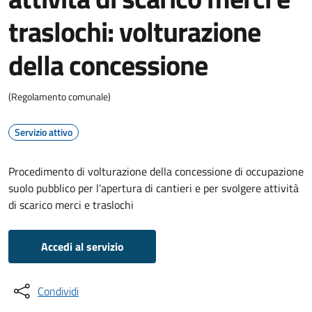
traslochi: volturazione
della concessione
(Regolamento comunale)
Servizio attivo
Procedimento di volturazione della concessione di occupazione
suolo pubblico per l'apertura di cantieri e per svolgere attività
di scarico merci e traslochi
Accedi al servizio
Condividi