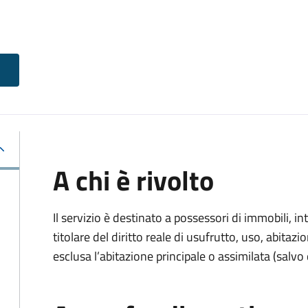
A chi è rivolto
Il servizio è destinato a
possessori di immobili, int
titolare del diritto reale di usufrutto, uso, abitazio
esclusa l’abitazione principale o assimilata (salvo