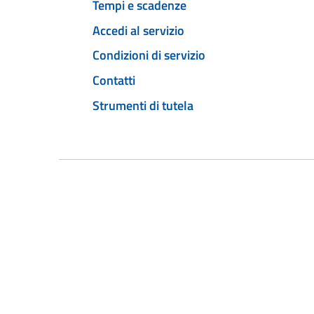
Tempi e scadenze
Accedi al servizio
Condizioni di servizio
Contatti
Strumenti di tutela