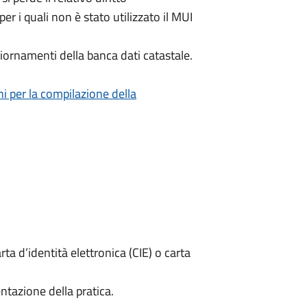
per i quali non è stato utilizzato il MUI
iornamenti della banca dati catastale.
ni per la compilazione della
rta d’identità elettronica (CIE) o carta
ntazione della pratica.