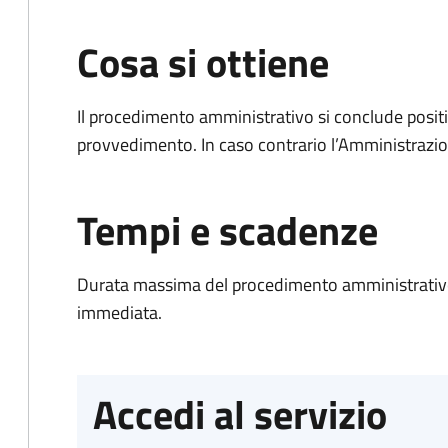
Cosa si ottiene
Il procedimento amministrativo si conclude posit
provvedimento. In caso contrario l’Amministrazio
Tempi e scadenze
Durata massima del procedimento amministrativo
immediata.
Accedi al servizio