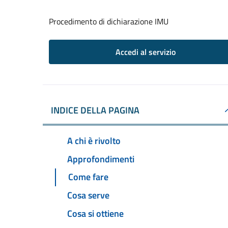
Procedimento di dichiarazione IMU
Accedi al servizio
INDICE DELLA PAGINA
A chi è rivolto
Approfondimenti
Come fare
Cosa serve
Cosa si ottiene