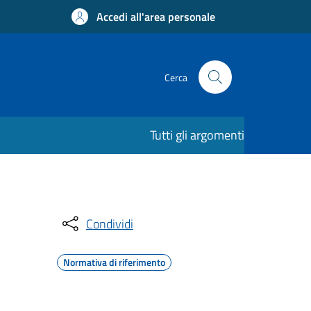
Accedi all'area personale
Cerca
Tutti gli argomenti
Condividi
Normativa di riferimento