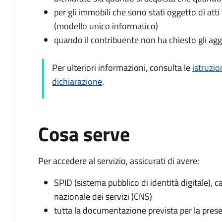
per gli immobili che sono stati oggetto di atti 
(modello unico informatico)
quando il contribuente non ha chiesto gli agg
Per ulteriori informazioni, consulta le
istruzio
dichiarazione
.
Cosa serve
Per accedere al servizio, assicurati di avere:
SPID (sistema pubblico di identità digitale), ca
nazionale dei servizi (CNS)
tutta la documentazione prevista per la prese