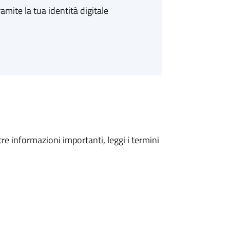
amite la tua identità digitale
tre informazioni importanti, leggi i termini