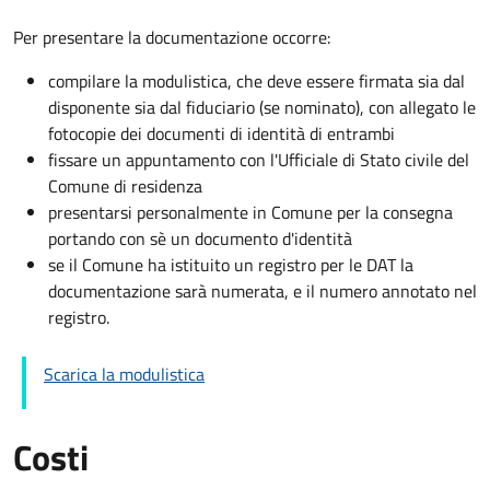
Per presentare la documentazione occorre:
compilare la modulistica, che deve essere firmata sia dal
disponente sia dal fiduciario (se nominato), con allegato le
fotocopie dei documenti di identità di entrambi
fissare un appuntamento con l'Ufficiale di Stato civile del
Comune di residenza
presentarsi personalmente in Comune per la consegna
portando con sè un documento d'identità
se il Comune ha istituito un registro per le DAT la
documentazione sarà numerata, e il numero annotato nel
registro.
Scarica la modulistica
Costi