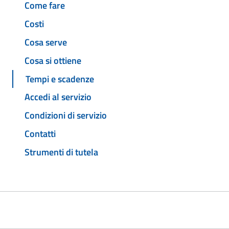
Come fare
Costi
Cosa serve
Cosa si ottiene
Tempi e scadenze
Accedi al servizio
Condizioni di servizio
Contatti
Strumenti di tutela