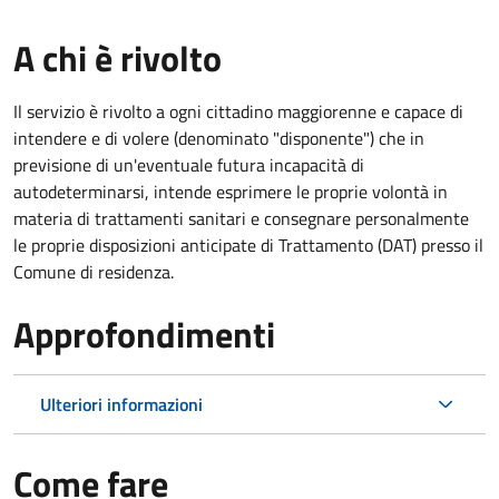
A chi è rivolto
Il servizio è rivolto a ogni cittadino maggiorenne e capace di
intendere e di volere (denominato "disponente") che in
previsione di un'eventuale futura incapacità di
autodeterminarsi, intende esprimere le proprie volontà in
materia di trattamenti sanitari e consegnare personalmente
le proprie disposizioni anticipate di Trattamento (DAT) presso il
Comune di residenza.
Approfondimenti
Ulteriori informazioni
Come fare