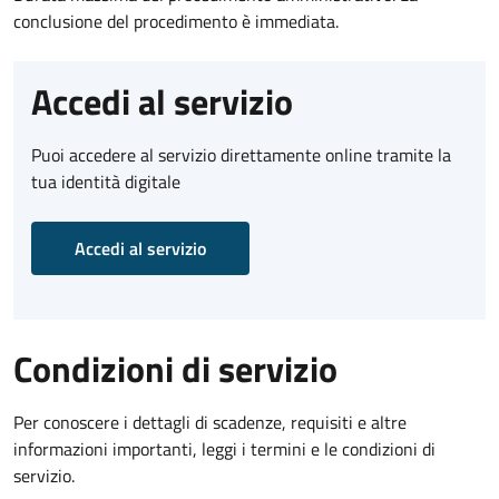
conclusione del procedimento è immediata.
Accedi al servizio
Puoi accedere al servizio direttamente online tramite la
tua identità digitale
Accedi al servizio
Condizioni di servizio
Per conoscere i dettagli di scadenze, requisiti e altre
informazioni importanti, leggi i termini e le condizioni di
servizio.