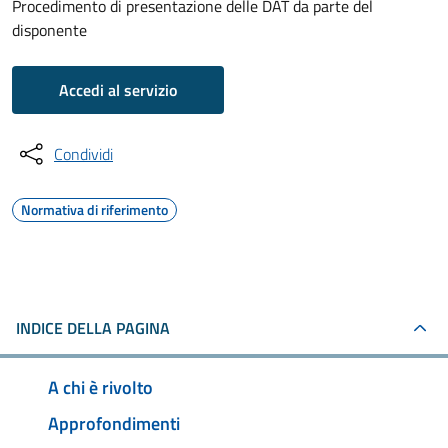
Procedimento di presentazione delle DAT da parte del
disponente
Accedi al servizio
Condividi
Normativa di riferimento
INDICE DELLA PAGINA
A chi è rivolto
Approfondimenti