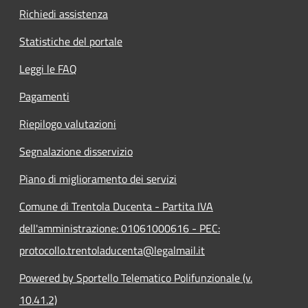
Richiedi assistenza
Statistiche del portale
Leggi le FAQ
Pagamenti
Riepilogo valutazioni
Segnalazione disservizio
Piano di miglioramento dei servizi
Comune di Trentola Ducenta - Partita IVA
dell'amministrazione: 01061000616 - PEC:
protocollo.trentoladucenta@legalmail.it
Powered by Sportello Telematico Polifunzionale (v.
10.41.2)