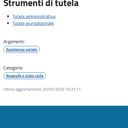
Strumenti di tutela
Tutela amministrativa
Tutela giurisdizionale
Argomenti:
Assistenza sociale
Categorie:
Anagrafe e stato civile
Ultimo aggiornamento:
20/05/2026 10:25.11