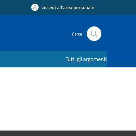
Accedi all'area personale
Cerca
Tutti gli argomenti