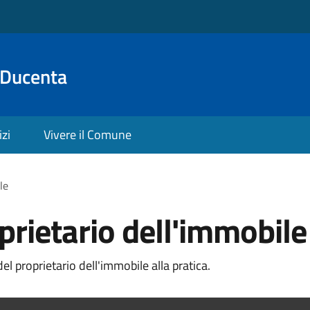
 Ducenta
izi
Vivere il Comune
le
prietario dell'immobile
l proprietario dell'immobile alla pratica.